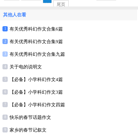
尾页
其他人在看
1
有关优秀科幻作文合集6篇
2
有关优秀科幻作文合集9篇
3
有关优秀科幻作文合集九篇
4
关于电的说明文
5
【必备】小学科幻作文4篇
6
【必备】小学科幻作文3篇
7
【必备】小学科幻作文四篇
8
快乐的春节话题作文
9
家乡的春节记叙文