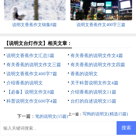
说明文香蕉作文锦集8篇
说明文香蕉作文400字三篇
【说明文台灯作文】相关文章：
说明文香蕉作文汇总5篇
有关香蕉的说明文作文4篇
有关香蕉的说明文作文三篇
有关香蕉的说明文作文四篇
说明文香蕉作文400字7篇
香蕉的说明文
介绍香蕉的说明文
关于科普说明文作文4篇
【必备】说明文作文8篇
介绍香蕉的说明文11篇
科普说明文作文600字4篇
台灯的自述说明文15篇
写狗的说明文(精选15篇)
上一篇：
下一篇：
笔的说明文(15篇)