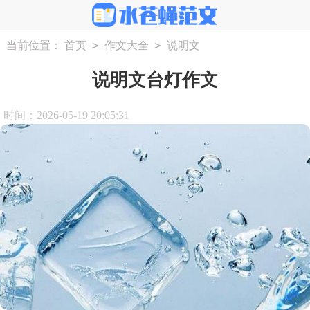
>
>
当前位置：
首页
作文大全
说明文
说明文台灯作文
时间：2026-05-19 20:05:31