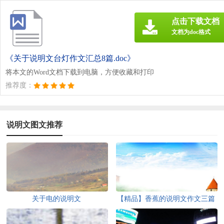
点击下载文档
文档为doc格式
《关于说明文台灯作文汇总8篇.doc》
将本文的Word文档下载到电脑，方便收藏和打印
推荐度：
说明文图文推荐
关于电的说明文
【精品】香蕉的说明文作文三篇