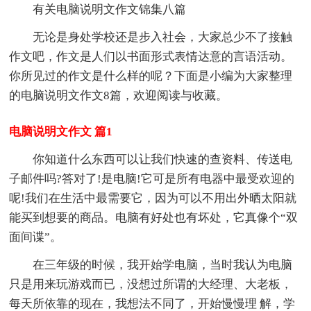
有关电脑说明文作文锦集八篇
无论是身处学校还是步入社会，大家总少不了接触
作文吧，作文是人们以书面形式表情达意的言语活动。
你所见过的作文是什么样的呢？下面是小编为大家整理
的电脑说明文作文8篇，欢迎阅读与收藏。
电脑说明文作文 篇1
你知道什么东西可以让我们快速的查资料、传送电
子邮件吗?答对了!是电脑!它可是所有电器中最受欢迎的
呢!我们在生活中最需要它，因为可以不用出外晒太阳就
能买到想要的商品。电脑有好处也有坏处，它真像个“双
面间谍”。
在三年级的时候，我开始学电脑，当时我认为电脑
只是用来玩游戏而已，没想过所谓的大经理、大老板，
每天所依靠的现在，我想法不同了，开始慢慢理 解，学