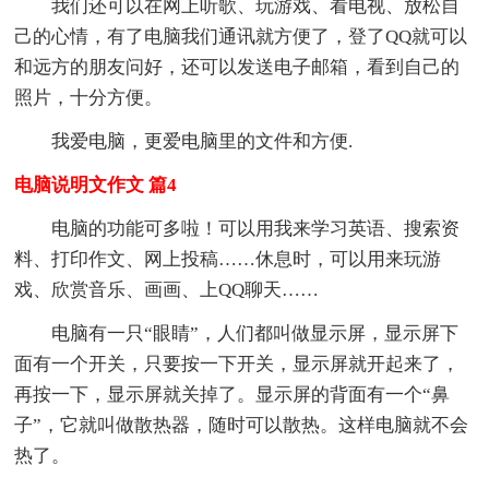
我们还可以在网上听歌、玩游戏、看电视、放松自
己的心情，有了电脑我们通讯就方便了，登了QQ就可以
和远方的朋友问好，还可以发送电子邮箱，看到自己的
照片，十分方便。
我爱电脑，更爱电脑里的文件和方便.
电脑说明文作文 篇4
电脑的功能可多啦！可以用我来学习英语、搜索资
料、打印作文、网上投稿……休息时，可以用来玩游
戏、欣赏音乐、画画、上QQ聊天……
电脑有一只“眼睛”，人们都叫做显示屏，显示屏下
面有一个开关，只要按一下开关，显示屏就开起来了，
再按一下，显示屏就关掉了。显示屏的背面有一个“鼻
子”，它就叫做散热器，随时可以散热。这样电脑就不会
热了。