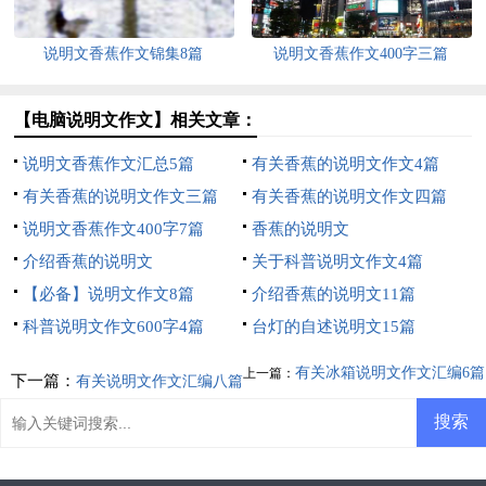
说明文香蕉作文锦集8篇
说明文香蕉作文400字三篇
【电脑说明文作文】相关文章：
说明文香蕉作文汇总5篇
有关香蕉的说明文作文4篇
有关香蕉的说明文作文三篇
有关香蕉的说明文作文四篇
说明文香蕉作文400字7篇
香蕉的说明文
介绍香蕉的说明文
关于科普说明文作文4篇
【必备】说明文作文8篇
介绍香蕉的说明文11篇
科普说明文作文600字4篇
台灯的自述说明文15篇
有关冰箱说明文作文汇编6篇
上一篇：
下一篇：
有关说明文作文汇编八篇