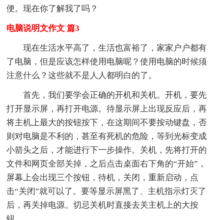
便。现在你了解我了吗？
电脑说明文作文 篇3
现在生活水平高了，生活也富裕了，家家户户都有
了电脑，但是应该怎样使用电脑呢？使用电脑的时候须
注意什么？这些就不是人人都明白的了。
首先，我们要学会正确的开机和关机。开机，要先
打开显示屏，再打开电源。待显示屏上出现反应后，再
将主机上最大的按钮按下，在这期间不要按动键盘，否
则对电脑是不利的，甚至有死机的危险，等到光标变成
小箭头之后，才能进行下一步操作。关机，先将打开的
文件和网页全部关掉，之后点击桌面右下角的“开始”，
屏幕上会出现三个按钮，待机，关闭，重新启动，点
击“关闭”就可以了。要等显示屏黑了、主机指示灯灭了
后，再关掉电源。切忌关机时直接去关主机上的大按
钮。