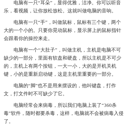
电脑有一只“耳朵”，显得优雅，洁净。你可以听音
乐，看视频，让你放松放松。这就叫做电脑的音响。
电脑有一只“手”，叫做鼠标，鼠标有三个键，两个
大的一个小的。只要你晃动鼠标，显示屏上的鼠标指针
会跟着你的操控来走。
电脑有一个“大肚子”，叫做主机，主机是电脑不可
缺少的一部分，里面有软盘和硬盘，所以主机是不可少
的，主机上有两个按钮，一大一小，大的是开机关机
键，小的是重新启动键，这是主机里重要的一部分。
电脑的“脚”也不是用来摆设的，他叫键盘，打作
文，打文件时不可缺少了它。
电脑经常会来病毒，所以我们电脑上装了“360杀
毒”软件，随时都要杀毒，这样，电脑就不会被病毒入侵
了。