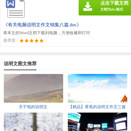
点击下载文档
文档为doc格式
《有关电脑说明文作文锦集八篇.doc》
将本文的Word文档下载到电脑，方便收藏和打印
推荐度：
说明文图文推荐
关于电的说明文
【精品】香蕉的说明文作文三篇