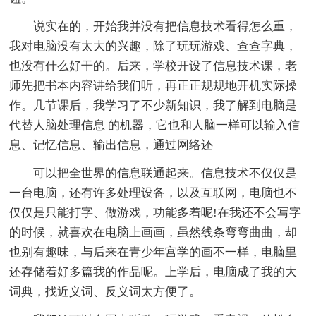
说实在的，开始我并没有把信息技术看得怎么重，
我对电脑没有太大的兴趣，除了玩玩游戏、查查字典，
也没有什么好干的。后来，学校开设了信息技术课，老
师先把书本内容讲给我们听，再正正规规地开机实际操
作。几节课后，我学习了不少新知识，我了解到电脑是
代替人脑处理信息 的机器，它也和人脑一样可以输入信
息、记忆信息、输出信息，通过网络还
可以把全世界的信息联通起来。信息技术不仅仅是
一台电脑，还有许多处理设备，以及互联网，电脑也不
仅仅是只能打字、做游戏，功能多着呢!在我还不会写字
的时候，就喜欢在电脑上画画，虽然线条弯弯曲曲，却
也别有趣味，与后来在青少年宫学的画不一样，电脑里
还存储着好多篇我的作品呢。上学后，电脑成了我的大
词典，找近义词、反义词太方便了。