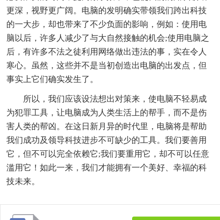
更深，视野更广阔。电脑的发明确实带领我们跨出科技
的一大步，却也带来了不少负面的影响，例如：使用电
脑以后，许多人减少了与大自然接触的机会;使用电脑之
后，有许多不法之徒利用网络做出违法的事，实在令人
寒心。虽然，这些并不是当初创造出电脑的出发点，但
事实上它们确实发生了。
所以，我们应该设法想出对策来，使电脑不轻易成
为犯罪工具，让电脑成为人类生活上的帮手，而不是伤
害人类的帮凶。在这日新月异的时代里，电脑将是帮助
我们成功及领导科技进步不可缺少的工具。我们要善用
它，但不可以完全依赖它;我们要重用它，却不可以任意
滥用它！如此一来，我们才能拥有一个美好、幸福的科
技未来。