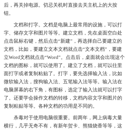
后，再关掉电源。切忌关机时直接去关主机上的大按
钮。
文档和打字。文档是电脑上最常用的设施，可以打
字、储存文字和图片等等。建立文档，先在桌面空白处
点击鼠标右键，然后点击“新建”，再选择自己要建立的
文档，比如，要建立文本文档就点击“文本文档”，要建
立Word文档就点击“Word”。点击后，桌面就会出现这个
文档的图标，就可以使用了。建立了文档，就可以往里
面打字或者复制粘贴了。打字，要先选择输入法，比如
微软输入法，搜狗输入法、五笔输入法等等。输入法在
电脑屏幕的右下角，有图标，选定了输入法就可以打字
了。还要学会操作文档的转移，文档内容文字和图片的
复制粘贴等等。各种文档的功用是不同的。
杀毒对于使用电脑很重要。前两年，网上病毒大量
横行，几乎无奇不有，有新年贺卡、熊猫烧香等等，这