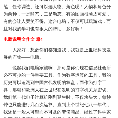
笔，任你调选。还可以选人物、角色呢！人物和角色分
为两种，一是静态，二是动态。有的图画很顽皮可爱，
有的会让人哭笑不得。这台电脑，不仅可以玩游戏，而
且对我的学习也有很大的帮助，多好啊！
电脑说明文作文 篇4
大家好，想必你们都知道我，我就是上世纪科技发
展的产物——电脑。
说起我们电脑家族啊，那可是你们现在信息社会所
必不可少的一件重要工具。作为数字运算的工具，我的
历史可以追溯到中国古代发明的算盘，而作为打字工
具，那就和欧洲人在上世纪初发明的打字机关系密切。
我们第一代电子计算机刚刚诞生时，不仅块头大，每秒
钟也只能进行几百次运算。直到上个世纪七八十年代，
我还是一般人可望而不可及的奢侈商品。经过了科学家