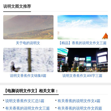
说明文图文推荐
关于电的说明文
【精品】香蕉的说明文作文三篇
说明文香蕉作文锦集8篇
说明文香蕉作文400字三篇
【电脑说明文作文】相关文章：
说明文香蕉作文汇总5篇
有关香蕉的说明文作文4篇
有关香蕉的说明文作文三篇
有关香蕉的说明文作文四篇