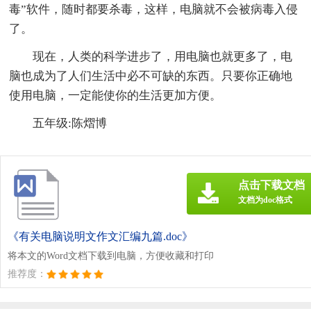
毒”软件，随时都要杀毒，这样，电脑就不会被病毒入侵
了。
现在，人类的科学进步了，用电脑也就更多了，电
脑也成为了人们生活中必不可缺的东西。只要你正确地
使用电脑，一定能使你的生活更加方便。
五年级:陈熠博
点击下载文档
文档为doc格式
《有关电脑说明文作文汇编九篇.doc》
将本文的Word文档下载到电脑，方便收藏和打印
推荐度：