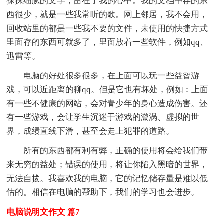
抹抹细腻的文字，留在了我的心中。我的文档中存的东
西很少，就是一些我常听的歌。网上邻居，我不会用，
回收站里的都是一些我不要的文件，未使用的快捷方式
里面存的东西可就多了，里面放着一些软件，例如qq、
迅雷等。
电脑的好处很多很多，在上面可以玩一些益智游
戏，可以近距离的聊qq。但是它也有坏处，例如：上面
有一些不健康的网站，会对青少年的身心造成伤害。还
有一些游戏，会让学生沉迷于游戏的漩涡、虚拟的世
界，成绩直线下滑，甚至会走上犯罪的道路。
所有的东西都有利有弊，正确的使用将会给我们带
来无穷的益处；错误的使用，将让你陷入黑暗的世界，
无法自拔。我喜欢我的电脑，它的记忆储存量是难以低
估的。相信在电脑的帮助下，我们的学习也会进步。
电脑说明文作文 篇7