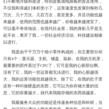
们不断地升级和改进，特别是集成电路板的普及使用，
不仅我和亲戚们体积变小了，运算速度也发展到每秒几
万次、几十万次、几百万次，甚至更多。并且功能也越
来越多，使用的范围也越来越广，价格越来越便宜了。
可以毫不夸张地说，在现代社会里，我的身影几乎是无
处不在，离开了我，一切社会经济活动、科技建设都难
以进行。
我是由千千万万个细小零件构成的，但主要部分却
只有4个：显示器、主机、键盘、鼠标。在我的主机里，
最重要的部件莫过于CPU了，它可是我的心脏部位啊。
没有了它，我的一切运算都无法进行。我的心脏越强
大，我的运算功能也就越强大。除了它，在我的肚子里
还有一种叫做硬盘的东西，它可以为你存储大量的信
息，它的容量越大，就代表我能存储的东西就越多。
我最服务大众的功能还是传递各种信息和科研，当