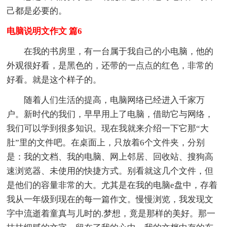
己都是必要的。
电脑说明文作文 篇6
在我的书房里，有一台属于我自己的小电脑，他的
外观很好看，是黑色的，还带的一点点的红色，非常的
好看。就是这个样子的。
随着人们生活的提高，电脑网络已经进入千家万
户。新时代的我们，早早用上了电脑，借助它与网络，
我们可以学到很多知识。现在我就来介绍一下它那“大
肚”里的文件吧。在桌面上，只放着6个文件夹，分别
是：我的文档、我的电脑、网上邻居、回收站、搜狗高
速浏览器、未使用的快捷方式。别看就这几个文件，但
是他们的容量非常的大。尤其是在我的电脑e盘中，存着
我从一年级到现在的每一篇作文。慢慢浏览，我发现文
字中流逝着童真与儿时的.梦想，竟是那样的美好。那一