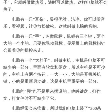
子”，它就叫做散热器，随时可以散热。这样电脑就不会
热了。
电脑有一只“耳朵”，显得优雅，洁净。你可以听音
乐，看视频，让你放松放松。这就叫做电脑的音响。
电脑有一只“手”，叫做鼠标，鼠标有三个键，两个
大的一个小的。只要你晃动鼠标，显示屏上的鼠标指针
会跟着你的操控来走。
电脑有一个“大肚子”，叫做主机，主机是电脑不可
缺少的一部分，里面有软盘和硬盘，所以主机是不可少
的，主机上有两个按钮，一大一小，大的是开机关机
键，小的是重新启动键，这是主机里重要的一部分。
电脑的“脚”也不是用来摆设的，他叫键盘，打作
文，打文件时不可缺少了它。
电脑经常会来病毒，所以我们电脑上装了“360杀