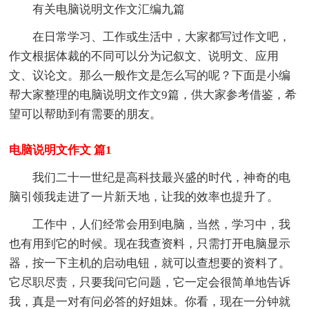
有关电脑说明文作文汇编九篇
在日常学习、工作或生活中，大家都写过作文吧，
作文根据体裁的不同可以分为记叙文、说明文、应用
文、议论文。那么一般作文是怎么写的呢？下面是小编
帮大家整理的电脑说明文作文9篇，供大家参考借鉴，希
望可以帮助到有需要的朋友。
电脑说明文作文 篇1
我们二十一世纪是高科技最兴盛的时代，神奇的电
脑引领我走进了一片新天地，让我的效率也提升了。
工作中，人们经常会用到电脑，当然，学习中，我
也有用到它的时候。现在我查资料，只需打开电脑显示
器，按一下主机的启动电钮，就可以查想要的资料了。
它尽职尽责，只要我问它问题，它一定会很简单地告诉
我，真是一对有问必答的好姐妹。你看，现在一分钟就