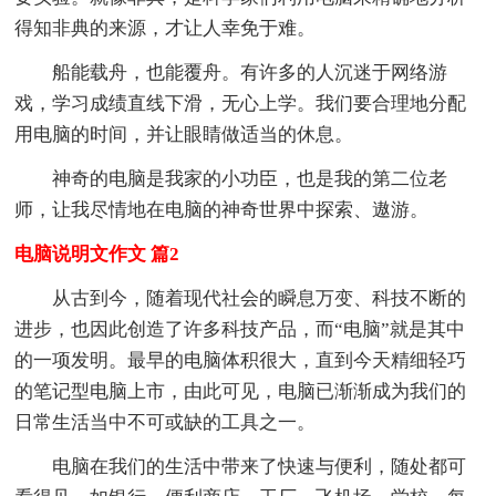
得知非典的来源，才让人幸免于难。
船能载舟，也能覆舟。有许多的人沉迷于网络游
戏，学习成绩直线下滑，无心上学。我们要合理地分配
用电脑的时间，并让眼睛做适当的休息。
神奇的电脑是我家的小功臣，也是我的第二位老
师，让我尽情地在电脑的神奇世界中探索、遨游。
电脑说明文作文 篇2
从古到今，随着现代社会的瞬息万变、科技不断的
进步，也因此创造了许多科技产品，而“电脑”就是其中
的一项发明。最早的电脑体积很大，直到今天精细轻巧
的笔记型电脑上市，由此可见，电脑已渐渐成为我们的
日常生活当中不可或缺的工具之一。
电脑在我们的生活中带来了快速与便利，随处都可