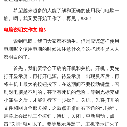
希望越来越多的人能了解和正确的使用我们电脑一
族。啊，我又要开始工作了，再见，886！
电脑说明文作文 篇5
说到电脑，我们大家都不陌生。但是应该怎样使用
电脑呢？使用电脑的时候须注意什么？这些就不是人人
都明白的了。
首先，我们要学会正确的开机和关机。开机，要先
打开显示屏，再打开电源。待显示屏上出现反应后，再
将主机上最大的按钮按下，在这期间不要按动键盘，否
则对电脑是不利的，甚至有死机的危险，等到光标变成
小箭头之后，才能进行下一步操作。关机，先将打开的
文件和网页全部关掉，之后点击桌面右下角的“开始”，
屏幕上会出现三个按钮，待机，关闭，重新启动，点
击“关闭”就可以了。要等显示屏黑了、主机指示灯灭了