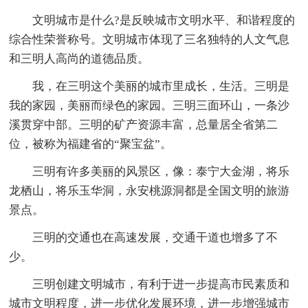
文明城市是什么?是反映城市文明水平、和谐程度的
综合性荣誉称号。文明城市体现了三名独特的人文气息
和三明人高尚的道德品质。
我，在三明这个美丽的城市里成长，生活。三明是
我的家园，美丽而绿色的家园。三明三面环山，一条沙
溪贯穿中部。三明的矿产资源丰富，总量居全省第二
位，被称为福建省的“聚宝盆”。
三明有许多美丽的风景区，像：泰宁大金湖，将乐
龙栖山，将乐玉华洞，永安桃源洞都是全国文明的旅游
景点。
三明的交通也在高速发展，交通干道也增多了不
少。
三明创建文明城市，有利于进一步提高市民素质和
城市文明程度，进一步优化发展环境，进一步增强城市