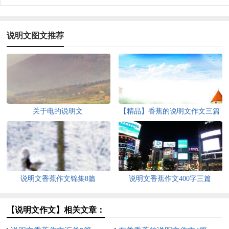
说明文图文推荐
关于电的说明文
【精品】香蕉的说明文作文三篇
说明文香蕉作文锦集8篇
说明文香蕉作文400字三篇
【说明文作文】相关文章：