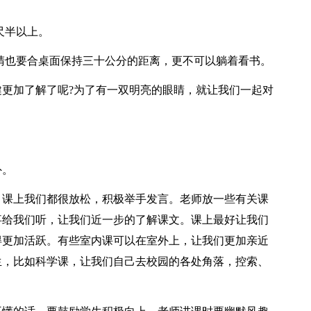
尺半以上。
睛也要合桌面保持三十公分的距离，更不可以躺着看书。
更加了解了呢?为了有一双明亮的眼睛，就让我们一起对
外。
，课上我们都很放松，积极举手发言。老师放一些有关课
事给我们听，让我们近一步的了解课文。课上最好让我们
得更加活跃。有些室内课可以在室外上，让我们更加亲近
生，比如科学课，让我们自己去校园的各处角落，控索、