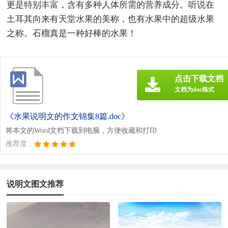
更是特别丰富，含有多种人体所需的营养成分。听说在
土耳其向来有天堂水果的美称，也有水果中的超级水果
之称。石榴真是一种好棒的水果！
点击下载文档
文档为doc格式
《水果说明文的作文锦集8篇.doc》
将本文的Word文档下载到电脑，方便收藏和打印
推荐度：
说明文图文推荐