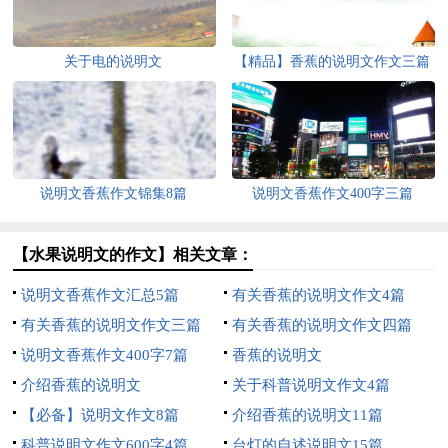
关于电的说明文
【精品】香蕉的说明文作文三篇
说明文香蕉作文锦集8篇
说明文香蕉作文400字三篇
【水果说明文的作文】相关文章：
说明文香蕉作文汇总5篇
有关香蕉的说明文作文4篇
有关香蕉的说明文作文三篇
有关香蕉的说明文作文四篇
说明文香蕉作文400字7篇
香蕉的说明文
介绍香蕉的说明文
关于科普说明文作文4篇
【必备】说明文作文8篇
介绍香蕉的说明文11篇
科普说明文作文600字4篇
台灯的自述说明文15篇