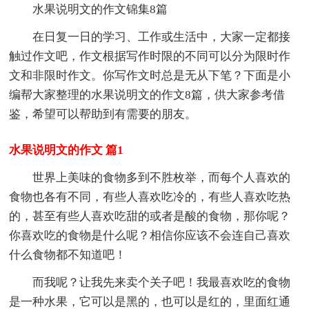
水果说明文的作文锦集8篇
在日复一日的学习、工作或生活中，大家一定都接
触过作文吧，作文根据写作时限的不同可以分为限时作
文和非限时作文。你写作文时总是无从下笔？下面是小
编帮大家整理的水果说明文的作文8篇，供大家参考借
鉴，希望可以帮助到有需要的朋友。
水果说明文的作文 篇1
世界上美味的食物多到不胜枚举，而每个人喜欢的
食物也各有不同，有些人喜欢吃冷的，有些人喜欢吃热
的，甚至有些人喜欢吃甜的或者是酸的食物，那你呢？
你喜欢吃的食物是什么呢？相信你应该不会连自己喜欢
什么食物都不知道吧！
而我呢？让我先来卖个关子吧！我最喜欢吃的食物
是一种水果，它可以是黑的，也可以是红的，里面红通