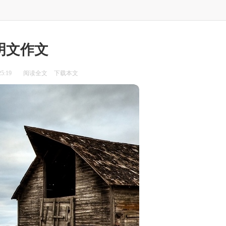
明文作文
5:19
阅读全文
下载本文