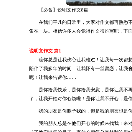
【必备】说明文作文8篇
在我们平凡的日常里，大家对作文都再熟悉
集在一块。相信许多人会觉得作文很难写吧，下面
说明文作文 篇1
谊你总是让我伤心让我难过！让我每一次都
陪伴了我多年的时间，让我怀有一丝留恋，让我
呢！让我来告诉你……
是你给我快乐，是你给我安慰，是你让我不
了，让我开始对你心烦啦！是你让我不开心，是
我的朋友是你赐予我的，但是我的朋友也是
我的朋友总是在他们开心的时候来找我！来