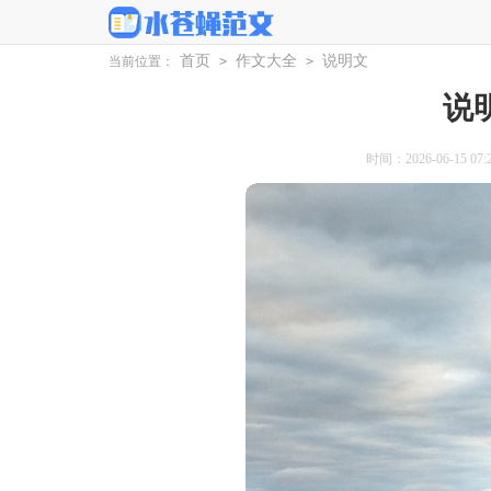
首页
作文大全
说明文
当前位置：
>
>
说
时间：2026-06-15 07:2