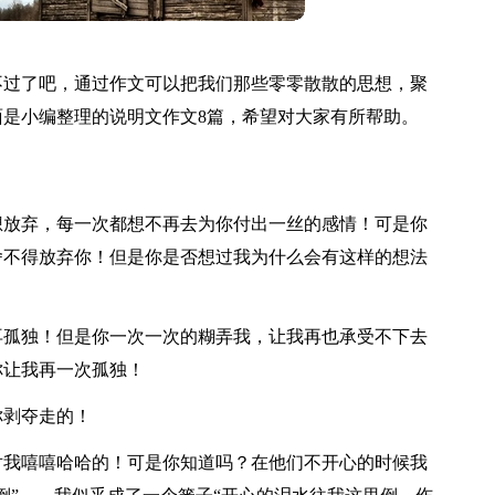
不过了吧，通过作文可以把我们那些零零散散的思想，聚
是小编整理的说明文作文8篇，希望对大家有所帮助。
想放弃，每一次都想不再去为你付出一丝的感情！可是你
舍不得放弃你！但是你是否想过我为什么会有这样的想法
再孤独！但是你一次一次的糊弄我，让我再也承受不下去
你让我再一次孤独！
你剥夺走的！
对我嘻嘻哈哈的！可是你知道吗？在他们不开心的时候我