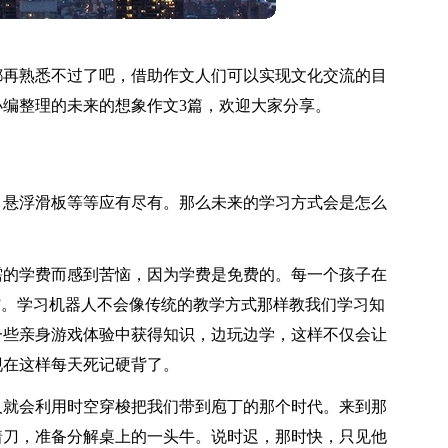
都再熟悉不过了吧，借助作文人们可以实现文化交流的目
编整理的未来的想象作文3篇，欢迎大家分享。
、悬浮滑板等等应有尽有。那么未来的学习方式会是怎么
需的学费而感到苦恼，因为学费是免费的。每一个孩子在
”。学习机器人不会像传统的教学方式那样教我们学习知
一些亲身游戏体验中获得知识，边玩边学，这样不仅会让
现在这样每天死记硬背了。
人就会利用时空穿梭把我们带到庖丁的那个时代。来到那
着刀，准备分解桌上的一头牛。说时迟，那时快，只见他