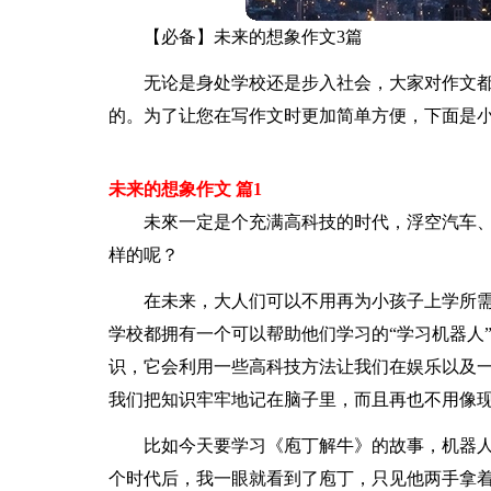
【必备】未来的想象作文3篇
无论是身处学校还是步入社会，大家对作文
的。为了让您在写作文时更加简单方便，下面是小
未来的想象作文 篇1
未來一定是个充满高科技的时代，浮空汽车
样的呢？
在未来，大人们可以不用再为小孩子上学所
学校都拥有一个可以帮助他们学习的“学习机器人
识，它会利用一些高科技方法让我们在娱乐以及
我们把知识牢牢地记在脑子里，而且再也不用像
比如今天要学习《庖丁解牛》的故事，机器
个时代后，我一眼就看到了庖丁，只见他两手拿