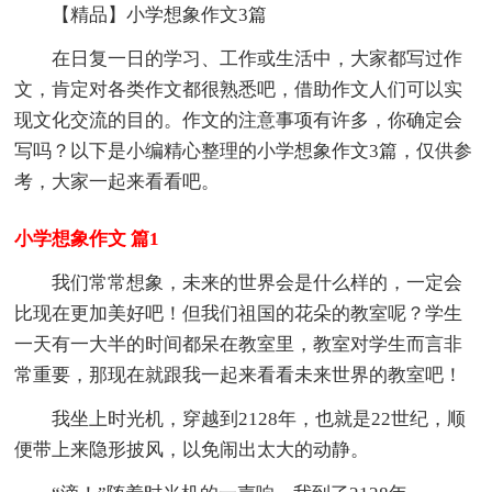
【精品】小学想象作文3篇
在日复一日的学习、工作或生活中，大家都写过作
文，肯定对各类作文都很熟悉吧，借助作文人们可以实
现文化交流的目的。作文的注意事项有许多，你确定会
写吗？以下是小编精心整理的小学想象作文3篇，仅供参
考，大家一起来看看吧。
小学想象作文 篇1
我们常常想象，未来的世界会是什么样的，一定会
比现在更加美好吧！但我们祖国的花朵的教室呢？学生
一天有一大半的时间都呆在教室里，教室对学生而言非
常重要，那现在就跟我一起来看看未来世界的教室吧！
我坐上时光机，穿越到2128年，也就是22世纪，顺
便带上来隐形披风，以免闹出太大的动静。