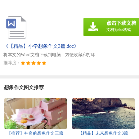
点击下载文档
文档为doc格式
《【精品】小学想象作文3篇.doc》
将本文的Word文档下载到电脑，方便收藏和打印
推荐度：
想象作文图文推荐
【推荐】神奇的想象作文三篇
【精品】未来想象作文3篇