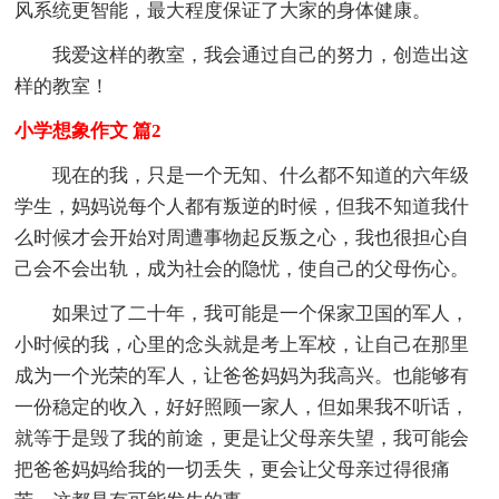
风系统更智能，最大程度保证了大家的身体健康。
我爱这样的教室，我会通过自己的努力，创造出这
样的教室！
小学想象作文 篇2
现在的我，只是一个无知、什么都不知道的六年级
学生，妈妈说每个人都有叛逆的时候，但我不知道我什
么时候才会开始对周遭事物起反叛之心，我也很担心自
己会不会出轨，成为社会的隐忧，使自己的父母伤心。
如果过了二十年，我可能是一个保家卫国的军人，
小时候的我，心里的念头就是考上军校，让自己在那里
成为一个光荣的军人，让爸爸妈妈为我高兴。也能够有
一份稳定的收入，好好照顾一家人，但如果我不听话，
就等于是毁了我的前途，更是让父母亲失望，我可能会
把爸爸妈妈给我的一切丢失，更会让父母亲过得很痛