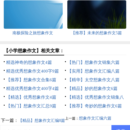
南极探险之旅想象作文
【推荐】未来的想象作文5篇
【小学想象作文】相关文章：
精选神奇的想象作文4篇
【热门】想象作文锦集六篇
精选优秀想象作文400字9篇
【实用】想象作文汇编八篇
【推荐】想象作文合集6篇
【精华】太空想象作文八篇
精选优秀想象作文400字4篇
【精品】妙的想象作文6篇
【精选】优秀想象作文4篇
【精选】优秀想象作文锦集八
【热门】想象作文汇总9篇
篇
【推荐】奇妙的想象作文6篇
想象作文汇编六篇
上一篇：
下一篇：
【精品】想象作文汇编8篇