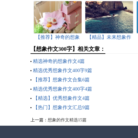
【推荐】神奇的想象
【精品】未来想象作
作文三篇
文3篇
【想象作文300字】相关文章：
精选神奇的想象作文4篇
精选优秀想象作文400字9篇
【推荐】想象作文合集6篇
精选优秀想象作文400字4篇
【精选】优秀想象作文4篇
【热门】想象作文汇总9篇
上一篇：
想象的作文精选15篇