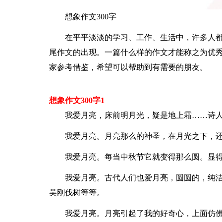
想象作文300字
在平平淡淡的学习、工作、生活中，许多人
尾作文的出现。一篇什么样的作文才能称之为优秀
家参考借鉴，希望可以帮助到有需要的朋友。
想象作文300字1
我爱月亮，床前明月光，疑是地上霜……诗
我爱月亮。月亮那么的神圣，在月光之下，
我爱月亮。每当中秋节它就变得那么圆。显
我爱月亮。古代人们也爱月亮，圆圆的，纯
吴刚伐树等等。
我爱月亮。月亮引起了我的好奇心，上面仿