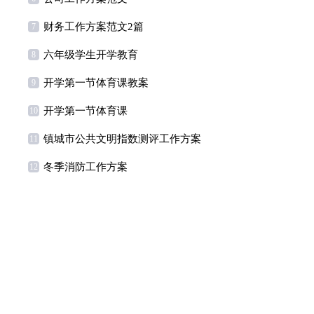
财务工作方案范文2篇
7
六年级学生开学教育
8
开学第一节体育课教案
9
开学第一节体育课
10
镇城市公共文明指数测评工作方案
11
冬季消防工作方案
12