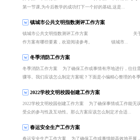
第一节课,为今后教学的成功打下一个好的基础,这是...
镇城市公共文明指数测评工作方案
镇城市公共文明指数测评工作方案 关于镇城市公
作方案有哪些要素，欢迎阅读参考。 镇城市...
冬季消防工作方案
冬季消防工作方案 为了确保工作或事情有序地进行，往往
骤等。我们应该怎么制定方案呢？下面是小编精心整理的冬季.
2022学校文明校园创建工作方案
2022学校文明校园创建工作方案 为了确保事情或工作能
受众的参与性及互动性。那么方案应该怎么制定才合适...
春运安全生产工作方案
春运安全生产工作方案 为了确保工作或事情能高效地开展