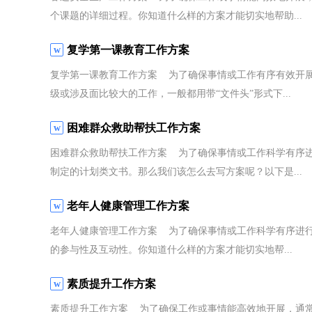
个课题的详细过程。你知道什么样的方案才能切实地帮助...
复学第一课教育工作方案
复学第一课教育工作方案 为了确保事情或工作有序有效开
级或涉及面比较大的工作，一般都用带“文件头”形式下...
困难群众救助帮扶工作方案
困难群众救助帮扶工作方案 为了确保事情或工作科学有序
制定的计划类文书。那么我们该怎么去写方案呢？以下是...
老年人健康管理工作方案
老年人健康管理工作方案 为了确保事情或工作科学有序进
的参与性及互动性。你知道什么样的方案才能切实地帮...
素质提升工作方案
素质提升工作方案 为了确保工作或事情能高效地开展，通