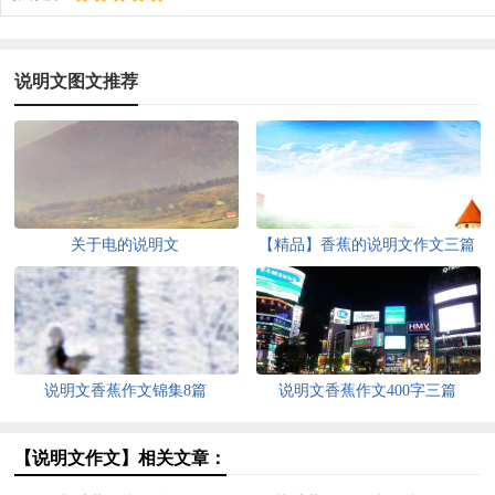
说明文图文推荐
关于电的说明文
【精品】香蕉的说明文作文三篇
说明文香蕉作文锦集8篇
说明文香蕉作文400字三篇
【说明文作文】相关文章：