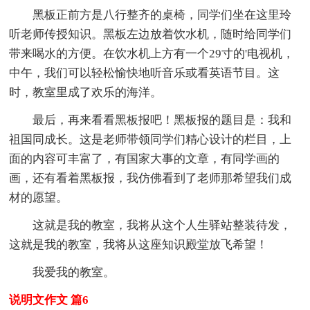
黑板正前方是八行整齐的桌椅，同学们坐在这里玲
听老师传授知识。黑板左边放着饮水机，随时给同学们
带来喝水的方便。在饮水机上方有一个29寸的'电视机，
中午，我们可以轻松愉快地听音乐或看英语节目。这
时，教室里成了欢乐的海洋。
最后，再来看看黑板报吧！黑板报的题目是：我和
祖国同成长。这是老师带领同学们精心设计的栏目，上
面的内容可丰富了，有国家大事的文章，有同学画的
画，还有看着黑板报，我仿佛看到了老师那希望我们成
材的愿望。
这就是我的教室，我将从这个人生驿站整装待发，
这就是我的教室，我将从这座知识殿堂放飞希望！
我爱我的教室。
说明文作文 篇6