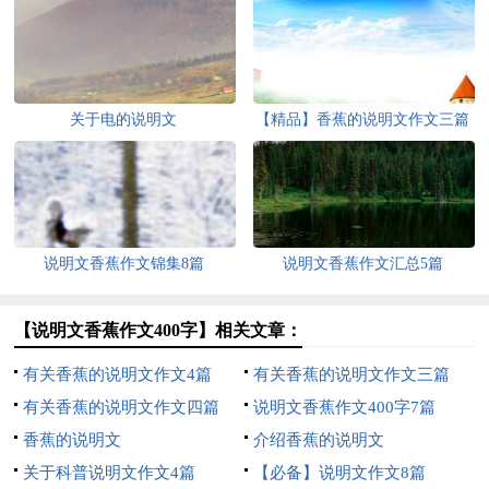
关于电的说明文
【精品】香蕉的说明文作文三篇
说明文香蕉作文锦集8篇
说明文香蕉作文汇总5篇
【说明文香蕉作文400字】相关文章：
有关香蕉的说明文作文4篇
有关香蕉的说明文作文三篇
有关香蕉的说明文作文四篇
说明文香蕉作文400字7篇
香蕉的说明文
介绍香蕉的说明文
关于科普说明文作文4篇
【必备】说明文作文8篇