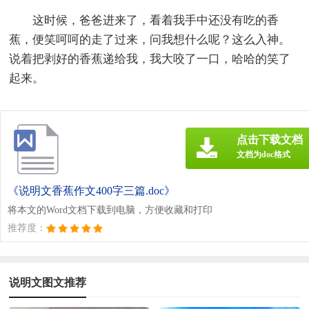
这时候，爸爸进来了，看着我手中还没有吃的香
蕉，便笑呵呵的走了过来，问我想什么呢？这么入神。
说着把剥好的香蕉递给我，我大咬了一口，哈哈的笑了
起来。
点击下载文档
文档为doc格式
《说明文香蕉作文400字三篇.doc》
将本文的Word文档下载到电脑，方便收藏和打印
推荐度：
说明文图文推荐