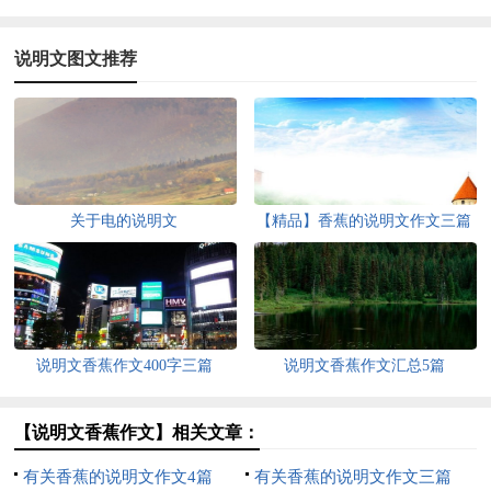
说明文图文推荐
关于电的说明文
【精品】香蕉的说明文作文三篇
说明文香蕉作文400字三篇
说明文香蕉作文汇总5篇
【说明文香蕉作文】相关文章：
有关香蕉的说明文作文4篇
有关香蕉的说明文作文三篇