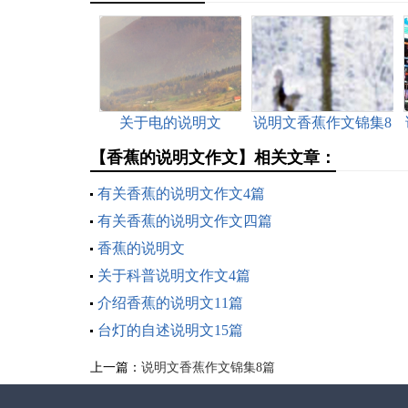
关于电的说明文
说明文香蕉作文锦集8
篇
【香蕉的说明文作文】相关文章：
有关香蕉的说明文作文4篇
有关香蕉的说明文作文四篇
香蕉的说明文
关于科普说明文作文4篇
介绍香蕉的说明文11篇
台灯的自述说明文15篇
上一篇：
说明文香蕉作文锦集8篇